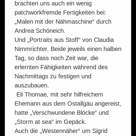
brachten uns auch ein wenig
patchworkfremde Fertigkeiten bei:
„Malen mit der Nähmaschine“ durch
Andrea Schöneich.
Und „Portraits aus Stoff“ von Claudia
Nimmrichter. Beide jeweils einen halben
Tag, so dass noch Zeit war, die
erlernten Fähigkeiten während des
Nachmittags zu festigen und
auszubauen.
Eli Thomae, mit sehr hilfreichem
Ehemann aus dem Ostallgäu angereist,
hatte „Verschwundene Blöcke“ und
„Storm at sea“ im Gepäck.
Auch die „Westennäher“ um Sigrid