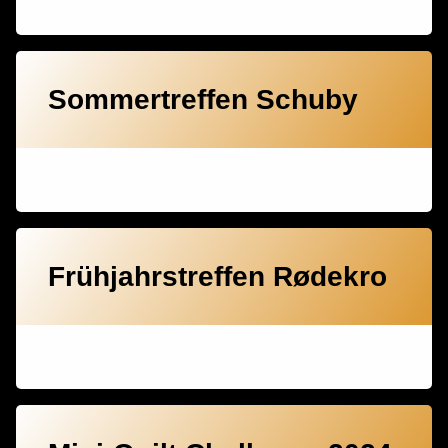
Sommertreffen Schuby
Frühjahrstreffen Rødekro