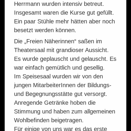
Herrmann wurden intensiv betreut.
Insgesamt waren die Kurse gut gefüllt.
Ein paar Stühle mehr hätten aber noch
besetzt werden können.
Die „Freien Näherinnen“ saßen im
Theatersaal mit grandioser Aussicht.
Es wurde geplauscht und gelauscht. Es
war einfach gemütlich und gesellig.
Im Speisesaal wurden wir von den
jungen MitarbeiterInnen der Bildungs-
und Begegnungsstätte gut versorgt.
Anregende Getränke hoben die
Stimmung und haben zum allgemeinen
Wohlbefinden beigetragen.
Für einige von uns war es das erste