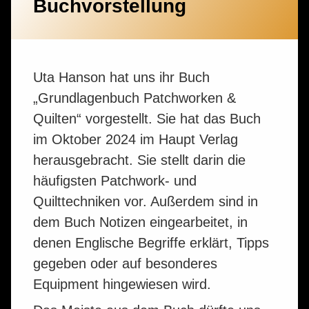
Buchvorstellung
Uta Hanson hat uns ihr Buch
„Grundlagenbuch Patchworken &
Quilten“ vorgestellt. Sie hat das Buch
im Oktober 2024 im Haupt Verlag
herausgebracht. Sie stellt darin die
häufigsten Patchwork- und
Quilttechniken vor. Außerdem sind in
dem Buch Notizen eingearbeitet, in
denen Englische Begriffe erklärt, Tipps
gegeben oder auf besonderes
Equipment hingewiesen wird.