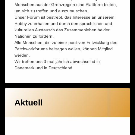
Menschen aus der Grenzregion eine Plattform bieten,
um sich zu treffen und auszutauschen.
Unser Forum ist bestrebt, das Interesse an unserem
Hobby zu erhalten und durch den sprachlichen und
kulturellen Austausch das Zusammenleben beider
Nationen zu fördern.
Alle Menschen, die zu einer positiven Entwicklung des
Patchworkforums beitragen wollen, können Mitglied
werden.
Wir treffen uns 3 mal jährlich abwechselnd in
Dänemark und in Deutschland
Aktuell