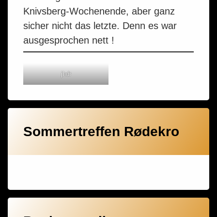
Knivsberg-Wochenende, aber ganz
sicher nicht das letzte. Denn es war
ausgesprochen nett !
jhdr
Sommertreffen Rødekro