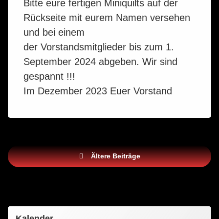
Bitte eure fertigen Miniquilts auf der
Rückseite mit eurem Namen versehen
und bei einem
der Vorstandsmitglieder bis zum 1.
September 2024 abgeben. Wir sind
gespannt !!!
Im Dezember 2023 Euer Vorstand
Beitragsnavigation
Ältere Beiträge
Kalender