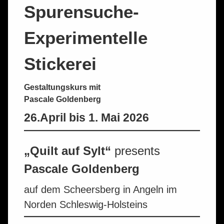
Spurensuche-
Experimentelle
Stickerei
Gestaltungskurs mit
Pascale Goldenberg
26.April bis 1. Mai 2026
„Quilt auf Sylt“
presents
Pascale Goldenberg
auf dem Scheersberg in Angeln im
Norden Schleswig-Holsteins