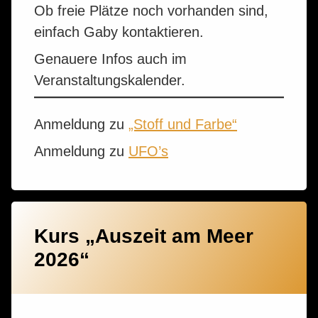
Ob freie Plätze noch vorhanden sind,
einfach Gaby kontaktieren.
Genauere Infos auch im
Veranstaltungskalender.
Anmeldung zu
„Stoff und Farbe“
Anmeldung zu
UFO’s
Kurs „Auszeit am Meer
2026“