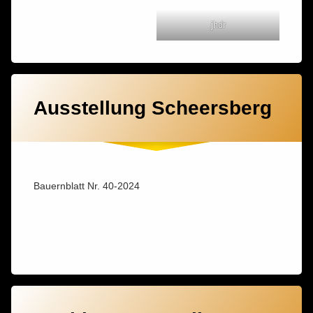
jhdr
Ausstellung Scheersberg
Bauernblatt Nr. 40-2024