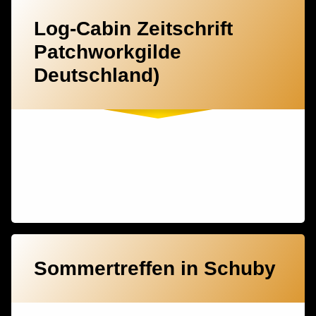
Log-Cabin Zeitschrift
Patchworkgilde
Deutschland)
Sommertreffen in Schuby