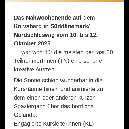
Das Nähwochenende auf dem
Knivsberg in Süddänemark/
Nordschleswig vom 10. bis 12.
Oktober 2025 …
… war wohl für die meisten der fast 30
TeilnehmerInnen (TN) eine schöne
kreative Auszeit.
Die Sonne schien wunderbar in die
Kursräume hinein und animierte zu
dem einen oder anderen kurzen
Spaziergang über das herrliche
Gelände.
Engagierte Kursleiterinnen (KL)