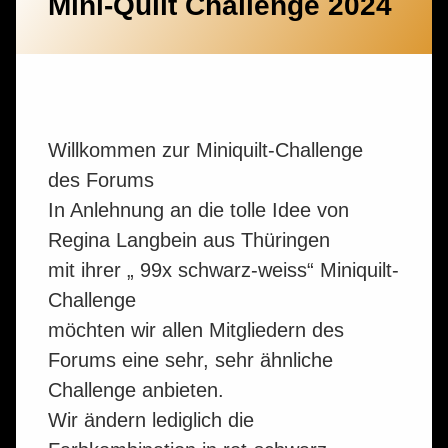
Mini-Quilt Challenge 2024
Willkommen zur Miniquilt-Challenge
des Forums
In Anlehnung an die tolle Idee von
Regina Langbein aus Thüringen
mit ihrer „ 99x schwarz-weiss“ Miniquilt-
Challenge
möchten wir allen Mitgliedern des
Forums eine sehr, sehr ähnliche
Challenge anbieten.
Wir ändern lediglich die