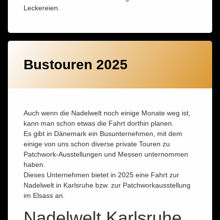
Leckereien.
Bustouren 2025
Auch wenn die Nadelwelt noch einige Monate weg ist,
kann man schon etwas die Fahrt dorthin planen.
Es gibt in Dänemark ein Busunternehmen, mit dem
einige von uns schon diverse private Touren zu
Patchwork-Ausstellungen und Messen unternommen
haben.
Dieses Unternehmen bietet in 2025 eine Fahrt zur
Nadelwelt in Karlsruhe bzw. zur Patchworkausstellung
im Elsass an.
Nadelwelt Karlsruhe