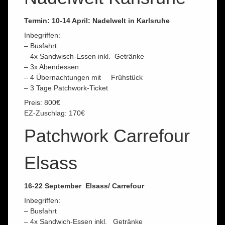
Termin: 10-14 April: Nadelwelt in Karlsruhe
Inbegriffen:
– Busfahrt
– 4x Sandwisch-Essen inkl. Getränke
– 3x Abendessen
– 4 Übernachtungen mit Frühstück
– 3 Tage Patchwork-Ticket
Preis: 800€
EZ-Zuschlag: 170€
Patchwork Carrefour
Elsass
16-22 September Elsass/ Carrefour
Inbegriffen:
– Busfahrt
– 4x Sandwich-Essen inkl. Getränke