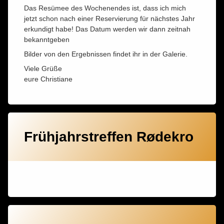
Das Resümee des Wochenendes ist, dass ich mich
jetzt schon nach einer Reservierung für nächstes Jahr
erkundigt habe! Das Datum werden wir dann zeitnah
bekanntgeben
Bilder von den Ergebnissen findet ihr in der Galerie.
Viele Grüße
eure Christiane
Frühjahrstreffen Rødekro