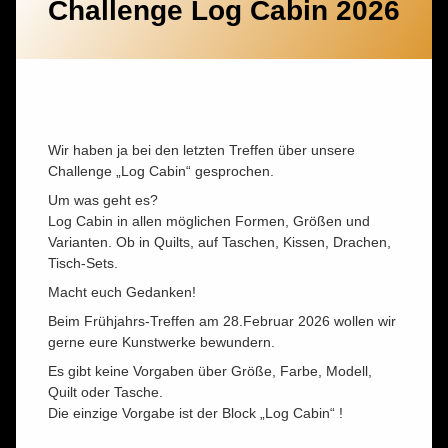
Challenge Log Cabin 2026
Wir haben ja bei den letzten Treffen über unsere
Challenge „Log Cabin“ gesprochen.
Um was geht es?
Log Cabin in allen möglichen Formen, Größen und
Varianten. Ob in Quilts, auf Taschen, Kissen, Drachen,
Tisch-Sets.
Macht euch Gedanken!
Beim Frühjahrs-Treffen am 28.Februar 2026 wollen wir
gerne eure Kunstwerke bewundern.
Es gibt keine Vorgaben über Größe, Farbe, Modell,
Quilt oder Tasche.
Die einzige Vorgabe ist der Block „Log Cabin“ !