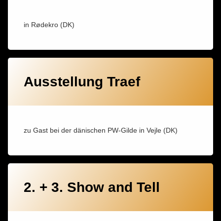
in Rødekro (DK)
Ausstellung Traef
zu Gast bei der dänischen PW-Gilde in Vejle (DK)
2. + 3. Show and Tell