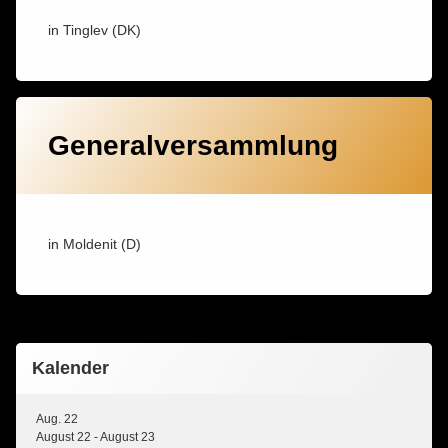
in Tinglev (DK)
Generalversammlung
in Moldenit (D)
Kalender
Aug.
22
August 22
-
August 23