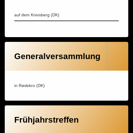
auf dem Knivsberg (DK)
Generalversammlung
in Rødekro (DK)
Frühjahrstreffen