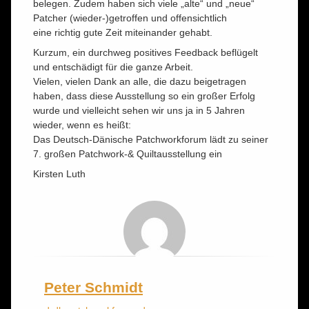
belegen. Zudem haben sich viele „alte“ und „neue“
Patcher (wieder-)getroffen und offensichtlich
eine richtig gute Zeit miteinander gehabt.
Kurzum, ein durchweg positives Feedback beflügelt
und entschädigt für die ganze Arbeit.
Vielen, vielen Dank an alle, die dazu beigetragen
haben, dass diese Ausstellung so ein großer Erfolg
wurde und vielleicht sehen wir uns ja in 5 Jahren
wieder, wenn es heißt:
Das Deutsch-Dänische Patchworkforum lädt zu seiner
7. großen Patchwork-& Quiltausstellung ein
Kirsten Luth
Peter Schmidt