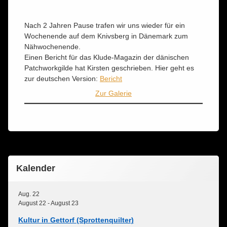
Nach 2 Jahren Pause trafen wir uns wieder für ein
Wochenende auf dem Knivsberg in Dänemark zum
Nähwochenende.
Einen Bericht für das Klude-Magazin der dänischen
Patchworkgilde hat Kirsten geschrieben. Hier geht es
zur deutschen Version:
Bericht
Zur Galerie
Kalender
Aug.
22
August 22
-
August 23
Kultur in Gettorf (Sprottenquilter)